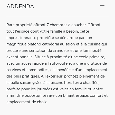
ADDENDA
Rare propriété offrant 7 chambres à coucher. Offrant
tout l'espace dont votre famille a besoin, cette
impressionnante propriété se démarque par son
magnifique plafond cathédral au salon et à la cuisine qui
procure une sensation de grandeur et une luminosité
exceptionnelle. Située à proximité d'une école primaire,
avec un accès rapide à l'autoroute et à une multitude de
services et commodités, elle bénéficie d'un emplacement
des plus pratiques. À l'extérieur, profitez pleinement de
la belle saison grâce à la piscine hors terre chauffée,
parfaite pour les journées estivales en famille ou entre
amis. Une opportunité rare combinant espace, confort et
emplacement de choix.