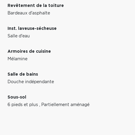
Revêtement de la toiture
Bardeaux d'asphalte
Inst. laveuse-sécheuse
Salle d'eau
Armoires de cuisine
Mélamine
Salle de bains
Douche indépendante
Sous-sol
6 pieds et plus
,
Partiellement aménagé