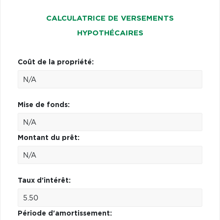
CALCULATRICE DE VERSEMENTS
HYPOTHÉCAIRES
Coût de la propriété:
Mise de fonds:
Montant du prêt:
Taux d'intérêt:
Période d'amortissement: