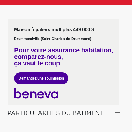
Maison à paliers multiples 449 000 $
Drummondville (Saint-Charles-de-Drummond)
Pour votre
assurance habitation,
comparez-nous,
ça vaut le coup.
Demandez une soumission
PARTICULARITÉS DU BÂTIMENT