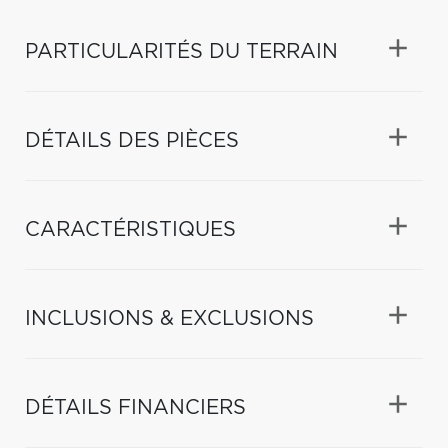
PARTICULARITÉS DU TERRAIN
DÉTAILS DES PIÈCES
CARACTÉRISTIQUES
INCLUSIONS & EXCLUSIONS
DÉTAILS FINANCIERS