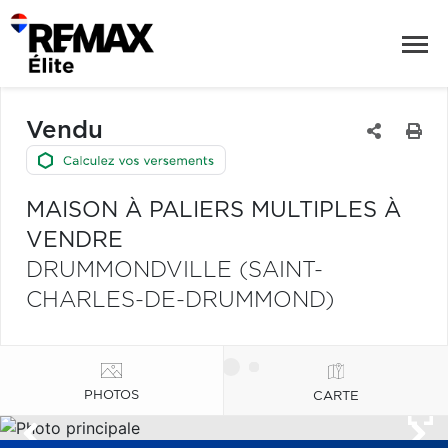
Vendu
MAISON À PALIERS MULTIPLES À
VENDRE
DRUMMONDVILLE (SAINT-
CHARLES-DE-DRUMMOND)
PHOTOS
CARTE