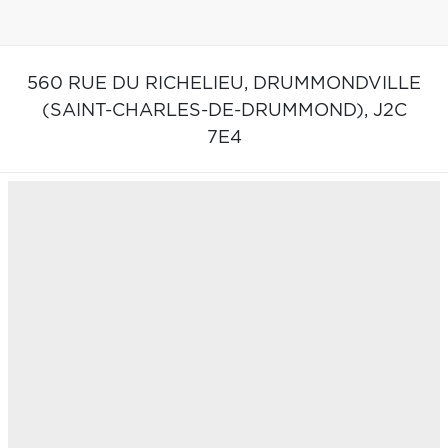
560 RUE DU RICHELIEU,
DRUMMONDVILLE
(SAINT-CHARLES-DE-DRUMMOND),
J2C
7E4