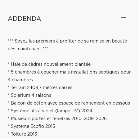
ADDENDA
*** Soyez les premiers à profiter de sa remise en beauté
dès maintenant ***
* Haie de cèdres nouvellement plantée
* 5 chambres à coucher mais installations septiques pour
4 chambres
* Terrain 2408,7 mètres carrés
* Solarium 4 saisons
* Balcon de béton avec espace de rangement en dessous
* Système ultra violet (lampe UV) 2024
* Plusieurs portes et fenêtres 2010, 2019, 2026
* Système Écoflo 2013
* Toiture 2013