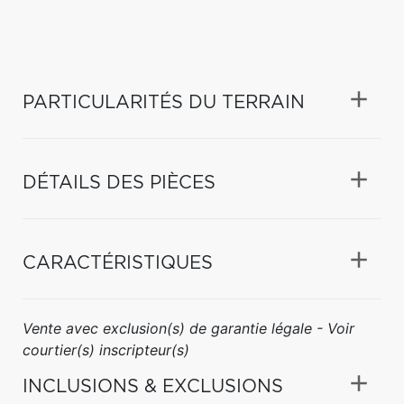
PARTICULARITÉS DU TERRAIN
DÉTAILS DES PIÈCES
CARACTÉRISTIQUES
Vente avec exclusion(s) de garantie légale - Voir
courtier(s) inscripteur(s)
INCLUSIONS & EXCLUSIONS