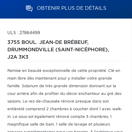
OBTENIR PLUS DE DÉTAILS
ULS : 27864499
3755 BOUL. JEAN-DE BRÉBEUF,
DRUMMONDVILLE (SAINT-NICÉPHORE),
J2A 3K3
Remise en beauté exceptionnelle de cette propriété. Clé en
main libre dès maintenant pour y installer votre grande
famille. Solarium de très grande dimension donnant sur la
cour arrière afin de profiter du décor enchanteur au gré des
saisons. Le rez-de-chaussée rénové presque dans son
entièreté comprend 2 chambres à coucher dont 1 avec walk-
in. Le sous-sol également rénové compte 3 chambres, 1
magnifique salle de bain, 1 salle de lavage et plusieurs