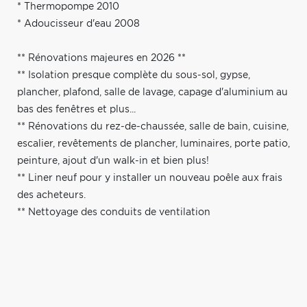
* Thermopompe 2010
* Adoucisseur d'eau 2008
** Rénovations majeures en 2026 **
** Isolation presque complète du sous-sol, gypse,
plancher, plafond, salle de lavage, capage d'aluminium au
bas des fenêtres et plus...
** Rénovations du rez-de-chaussée, salle de bain, cuisine,
escalier, revêtements de plancher, luminaires, porte patio,
peinture, ajout d'un walk-in et bien plus!
** Liner neuf pour y installer un nouveau poêle aux frais
des acheteurs.
** Nettoyage des conduits de ventilation