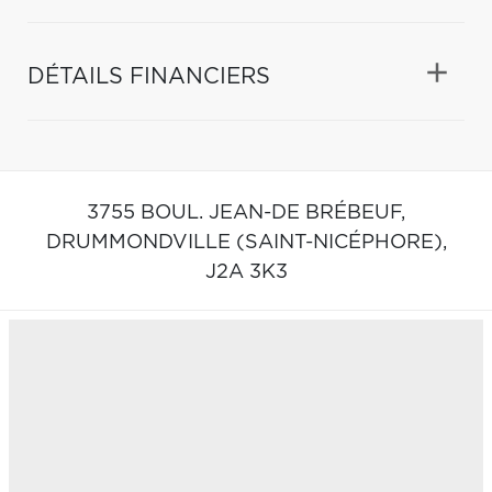
DÉTAILS FINANCIERS
3755 BOUL. JEAN-DE BRÉBEUF,
DRUMMONDVILLE (SAINT-NICÉPHORE),
J2A 3K3