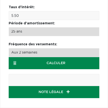
Taux d'intérêt:
Période d'amortissement:
Fréquence des versements:
CALCULER
NOTE LÉGALE