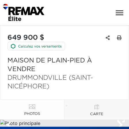
649 900 $
MAISON DE PLAIN-PIED À
VENDRE
DRUMMONDVILLE (SAINT-
NICÉPHORE)
PHOTOS
CARTE