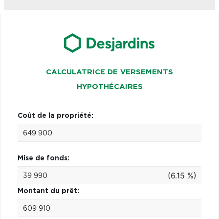
CALCULATRICE DE VERSEMENTS
HYPOTHÉCAIRES
Coût de la propriété:
Mise de fonds:
(6.15 %)
Montant du prêt: