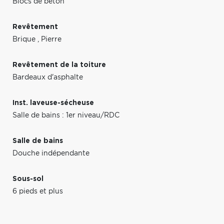
Blocs de béton
Revêtement
Brique
,
Pierre
Revêtement de la toiture
Bardeaux d'asphalte
Inst. laveuse-sécheuse
Salle de bains : 1er niveau/RDC
Salle de bains
Douche indépendante
Sous-sol
6 pieds et plus