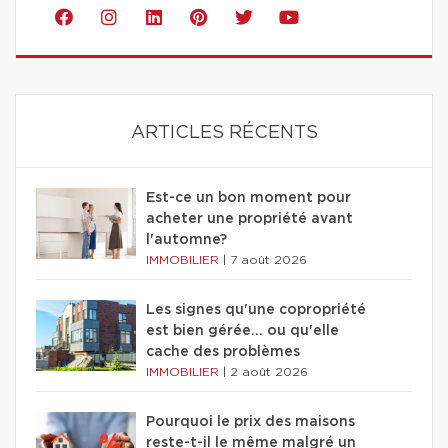
ARTICLES RÉCENTS
Est-ce un bon moment pour
acheter une propriété avant
l'automne?
IMMOBILIER
|
7 août 2026
Les signes qu'une copropriété
est bien gérée… ou qu'elle
cache des problèmes
IMMOBILIER
|
2 août 2026
Pourquoi le prix des maisons
reste-t-il le même malgré un