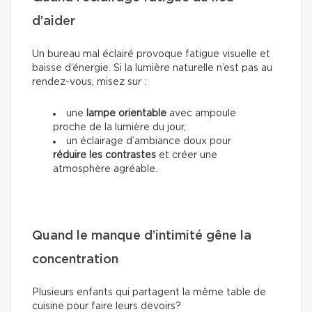
d’aider
Un bureau mal éclairé provoque fatigue visuelle et
baisse d’énergie. Si la lumière naturelle n’est pas au
rendez-vous, misez sur :
une
lampe orientable
avec ampoule
proche de la lumière du jour,
un éclairage d’ambiance doux pour
réduire les contrastes
et créer une
atmosphère agréable.
Quand le manque d’intimité gêne la
concentration
Plusieurs enfants qui partagent la même table de
cuisine pour faire leurs devoirs?