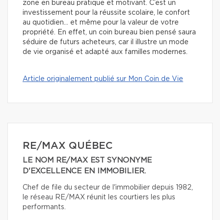
zone en bureau pratique et motivant. C’est un
investissement pour la réussite scolaire, le confort
au quotidien… et même pour la valeur de votre
propriété. En effet, un coin bureau bien pensé saura
séduire de futurs acheteurs, car il illustre un mode
de vie organisé et adapté aux familles modernes.
Article originalement publié sur Mon Coin de Vie
RE/MAX QUÉBEC
LE NOM RE/MAX EST SYNONYME
D'EXCELLENCE EN IMMOBILIER.
Chef de file du secteur de l'immobilier depuis 1982,
le réseau RE/MAX réunit les courtiers les plus
performants.