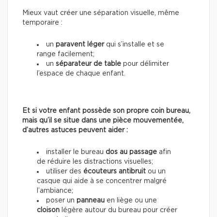
Mieux vaut créer une séparation visuelle, même
temporaire :
un
paravent léger
qui s’installe et se
range facilement;
un
séparateur de table
pour délimiter
l’espace de chaque enfant.
Et si votre enfant possède son propre coin bureau,
mais qu’il se situe dans une pièce mouvementée,
d’autres astuces peuvent aider :
installer le bureau
dos au passage
afin
de réduire les distractions visuelles;
utiliser des
écouteurs antibruit
ou un
casque qui aide à se concentrer malgré
l’ambiance;
poser un
panneau
en liège ou une
cloison
légère autour du bureau pour créer