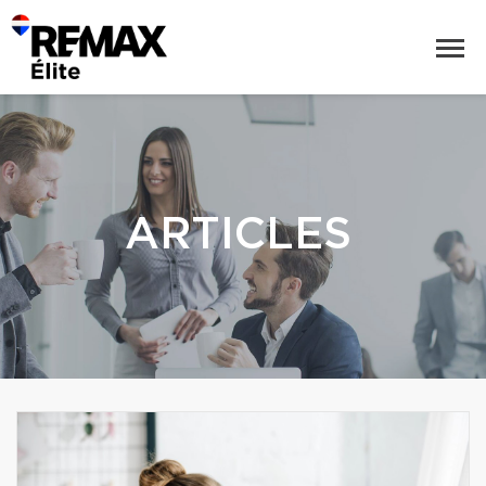
ARTICLES