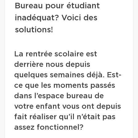
Bureau pour étudiant
inadéquat? Voici des
solutions!
La rentrée scolaire est
derrière nous depuis
quelques semaines déjà. Est-
ce que les moments passés
dans l’espace bureau de
votre enfant vous ont depuis
fait réaliser qu’il n’était pas
assez fonctionnel?