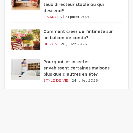
taux directeur stable ou qui
descend?
FINANCES
|
31 juillet 2026
Comment créer de l'intimité sur
un balcon de condo?
DESIGN
|
26 juillet 2026
Pourquoi les insectes
envahissent certaines maisons
plus que d'autres en été?
STYLE DE VIE
|
24 juillet 2026