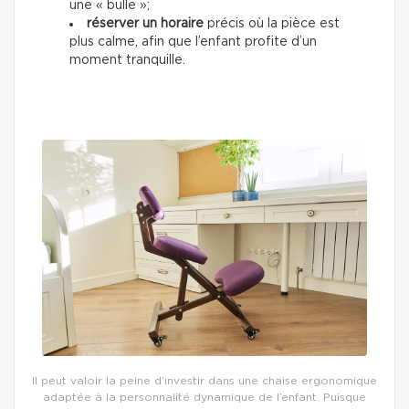
une « bulle »;
réserver un horaire
précis où la pièce est
plus calme, afin que l’enfant profite d’un
moment tranquille.
Il peut valoir la peine d’investir dans une chaise ergonomique
adaptée à la personnalité dynamique de l’enfant. Puisque