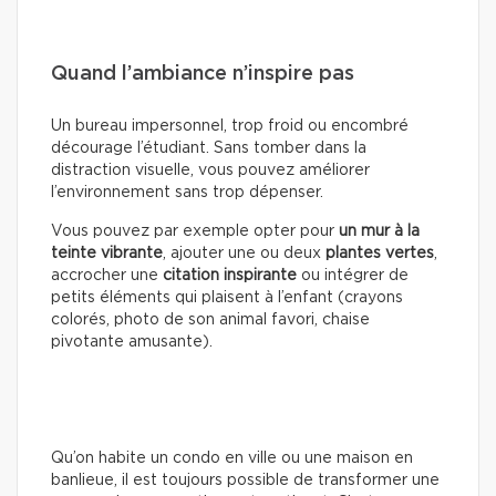
Quand l’ambiance n’inspire pas
Un bureau impersonnel, trop froid ou encombré
décourage l’étudiant. Sans tomber dans la
distraction visuelle, vous pouvez améliorer
l’environnement sans trop dépenser.
Vous pouvez par exemple opter pour
un mur à la
teinte vibrante
, ajouter une ou deux
plantes vertes
,
accrocher une
citation inspirante
ou intégrer de
petits éléments qui plaisent à l’enfant (crayons
colorés, photo de son animal favori, chaise
pivotante amusante).
Qu’on habite un condo en ville ou une maison en
banlieue, il est toujours possible de transformer une