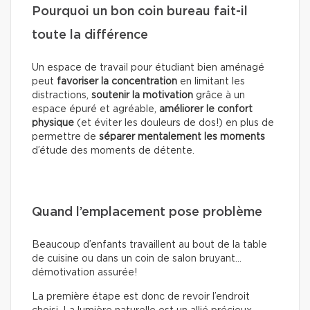
Pourquoi un bon coin bureau fait-il
toute la différence
Un espace de travail pour étudiant bien aménagé
peut
favoriser la concentration
en limitant les
distractions,
soutenir la motivation
grâce à un
espace épuré et agréable,
améliorer le confort
physique
(et éviter les douleurs de dos!) en plus de
permettre de
séparer mentalement les moments
d’étude des moments de détente.
Quand l’emplacement pose problème
Beaucoup d’enfants travaillent au bout de la table
de cuisine ou dans un coin de salon bruyant…
démotivation assurée!
La première étape est donc de revoir l’endroit