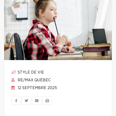
STYLE DE VIE
RE/MAX QUÉBEC
12 SEPTEMBRE 2025